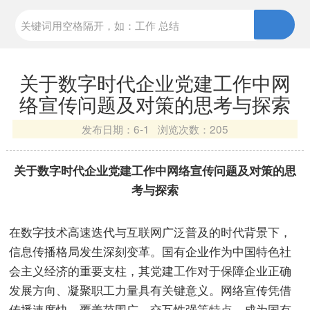
关于数字时代企业党建工作中网
络宣传问题及对策的思考与探索
发布日期：
6-1 浏览次数：
205
关于数字时代企业党建工作中网络宣传问题及对策的思
考与探索
在数字技术高速迭代与互联网广泛普及的时代背景下，
信息传播格局发生深刻变革。国有企业作为中国特色社
会主义经济的重要支柱，其党建工作对于保障企业正确
发展方向、凝聚职工力量具有关键意义。网络宣传凭借
传播速度快、覆盖范围广、交互性强等特点，成为国有