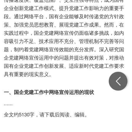
企业创新党建工作模式、提升党建工作影响力的重要手
段。通过网络平台，国有企业能够及时传递党的方针政
策、加强党员思想教育、展现党建工作成果。然而，在
实践过程中，国企党建网络宣传仍面临诸多挑战，如内
容吸引力不足、技术应用不充分、管理机制不完善等问
题，制约着党建网络宣传效能的充分发挥。深入研究国
企党建网络宣传运用中的问题并提出有效对策，对推动
国有企业党建工作创新发展、适应新时代党建工作要求
具有重要的现实意义。
一、国企党建工作中网络宣传运用的现状
......
全文约5130字，请下载后阅读、编辑。