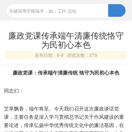
廉政党课传承端午清廉传统恪守
为民初心本色
发布日期：
6-8 浏览次数：
279
廉政党课：传承端午清廉传统 恪守为民初心本色
同志们：
艾草飘香，端午将至。今天我们召开这次廉政谈话党
课，主要任务是深入学习贯彻总书记关于作风建设的重
要论述，传承弘扬中华优秀传统文化中的廉洁基因，在