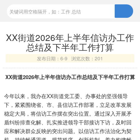
XX街道2026年上半年信访办工作
总结及下半年工作打算
发布日期：
6-9 浏览次数：
201
XX街道2026年上半年信访办工作总结及下半年工作打算
今年以来，我办在XX街道党工委、办事处的坚强领导
下，紧紧围绕省、市、县信访工作部署，立足改革发展
稳定大局，将信访工作摆在突出位置。通过深入开展矛
盾纠纷排查化解、扎实推进领导干部接访下访，及时回
应和解决群众反映的突出问题。以信访工作法治化为契
机，持续畅通渠道、规范秩序、创新机制，着力构建畅