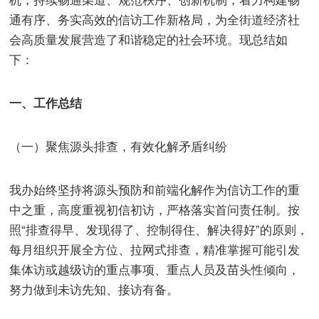
通有序、务实高效的信访工作新格局，为全街道经济社
会高质量发展营造了和谐稳定的社会环境。现总结如
下：
一、工作总结
（一）聚焦源头排查，有效化解矛盾纠纷
我办始终坚持将源头预防和前端化解作为信访工作的重
中之重，高度重视初信初访，严格落实首问责任制。按
照“排查得早、发现得了、控制得住、解决得好”的原则，
每月组织开展全方位、拉网式排查，精准掌握可能引发
集体访或越级访的重点事项、重点人员及苗头性倾向，
努力做到未访先知、接访有备。