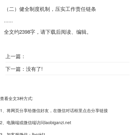
（二）健全制度机制，压实工作责任链条
......
全文约2398字，请下载后阅读、编辑。
上一篇：
下一篇：
没有了!
查看全文3种方式:
1、将网页分享给微信好友，在微信对话框里点击分享链接
2、电脑端或微信端访问laobiganzi.net
3、加客服微信：lbgzkf1