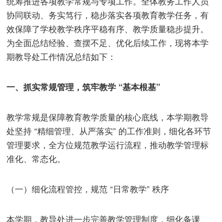
统筹推进各项教学常规与专项工作。全体教务工作人员
协同联动、务实笃行，稳步落实各项教育教学任务，有
效保障了学校教学秩序平稳有序、教学质量稳步提升。
为全面总结经验、查摆不足、优化后续工作，现将本学
期教导处工作情况总结如下：
一、抓实常规管理，筑牢教学 “基本根基”
教学常规是保障教育教学质量的核心底线，本学期教导
处坚持 “精细管理、从严落实” 的工作准则，细化各环节
管理要求，全方位规范教学运行流程，推动教学管理标
准化、常态化。
（一）细化流程管控，规范 “日常教学” 秩序
本学期，教导处进一步完善教学管理制度，细化备课、