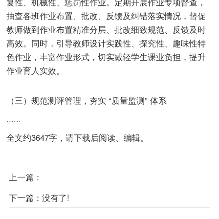
复性、机械性、惩罚性作业。定期开展作业专项督查，
抽查各班作业布置、批改、反馈及纠错落实情况，督促
教师做到作业布置精准分层、批改细致规范、反馈及时
高效。同时，引导教师设计实践性、探究性、趣味性特
色作业，丰富作业形式，切实减轻学生课业负担，提升
作业育人实效。
（三）规范测评管理，夯实 “质量监测” 体系
......
全文约3647字，请下载后阅读、编辑。
上一篇：
下一篇：
没有了!