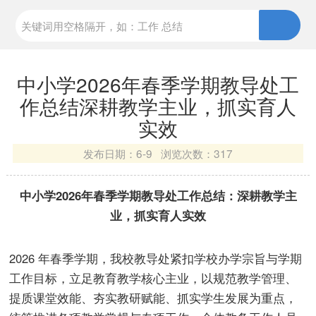
中小学2026年春季学期教导处工
作总结深耕教学主业，抓实育人
实效
发布日期：
6-9 浏览次数：
317
中小学2026年春季学期教导处工作总结：深耕教学主
业，抓实育人实效
2026 年春季学期，我校教导处紧扣学校办学宗旨与学期
工作目标，立足教育教学核心主业，以规范教学管理、
提质课堂效能、夯实教研赋能、抓实学生发展为重点，