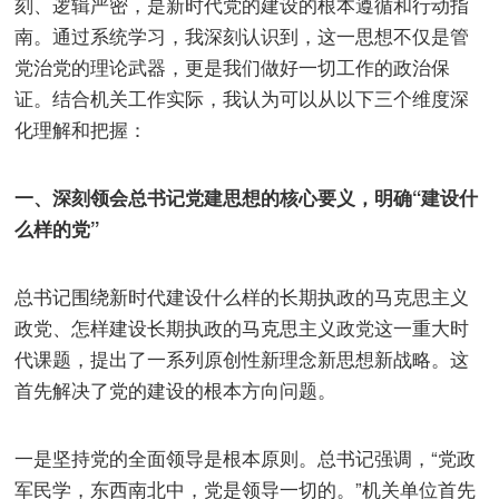
刻、逻辑严密，是新时代党的建设的根本遵循和行动指
南。通过系统学习，我深刻认识到，这一思想不仅是管
党治党的理论武器，更是我们做好一切工作的政治保
证。结合机关工作实际，我认为可以从以下三个维度深
化理解和把握：
一、深刻领会总书记党建思想的核心要义，明确“建设什
么样的党”
总书记围绕新时代建设什么样的长期执政的马克思主义
政党、怎样建设长期执政的马克思主义政党这一重大时
代课题，提出了一系列原创性新理念新思想新战略。这
首先解决了党的建设的根本方向问题。
一是坚持党的全面领导是根本原则。总书记强调，“党政
军民学，东西南北中，党是领导一切的。”机关单位首先