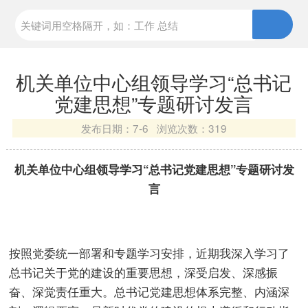
机关单位中心组领导学习“总书记
党建思想”专题研讨发言
发布日期：
7-6 浏览次数：
319
机关单位中心组领导学习“总书记党建思想”专题研讨发
言
按照党委统一部署和专题学习安排，近期我深入学习了
总书记关于党的建设的重要思想，深受启发、深感振
奋、深觉责任重大。总书记党建思想体系完整、内涵深