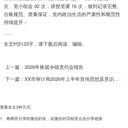
次、党小组会 92 次，讲授党课 16 次，做到记录完整、
台账规范、质量保证，党内政治生活的严肃性和规范性
持续提升；
......
全文约5123字，请下载后阅读、编辑。
上一篇：
2026年换届乡镇党代会报告
下一篇：
XX市审计局2026年上半年宣传思想及意识形态工作开展情况汇报
查看全文3种方式:
1、将网页分享给微信好友，在微信对话框里点击分享链接