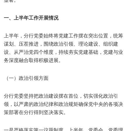
一、上半年工作开展情况
上半年，分行党委始终将党建工作摆在突出位置，统筹
谋划、压茬推进，围绕政治引领、理论建设、组织建
设、从严治党四个维度，持续夯实党建基础，党建与业
务深度融合取得积极进展。
（一）政治引领方面
分行党委坚持把政治建设摆在首位，切实强化政治引
领，以严肃的政治纪律和政治规矩确保党中央的各项决
策部署在分行得到坚决落实。
一是严格落实第一议题制度。上半年，党委会、党委理