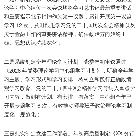
论学习中心组每一次会议均将学习总书记最新重要讲话
和重要指示批示精神作为第一议题，累计开展第一议题
学习 12 次，及时跟进学习党的二十届历次全会精神以及
关于金融工作的重要讲话精神，确保政治方向始终正
确、思想认识持续深化；
二是系统制定全年理论学习计划。党委年初审议通过
《2026 年党委理论学习中心组学习计划》，明确全年学
习主题、学习形式和学习安排，将树立和践行正确政绩
观学习教育、党的二十届四中X会精神学习等纳入重点学
习内容，做到有计划、有安排、有落实，中心组全年已
开展专题学习 6 次，有效推动领导班子政治理论学习制
度化、规范化；
三是扎实制定党建工作部署。年初高质量制定《XX 分行