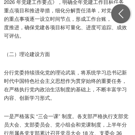
2026 年党建工作要点》，明确全年党建工作目标任务、
重点项目和推进举措，细化分解责任清单，对党建工作
的重点事项逐一设立时间节点，形成工作台账，定期调
度推进，确保党建各项目标可量化、进度可追踪、成效
可评估。
（二）理论建设方面
分行党委持续强化党的理论武装，将系统学习总书记新
时代中国特色社会主义思想作为贯穿始终的重要任务，
在严格执行党内政治生活制度的基础上，不断丰富学习
内容、创新学习形式。
一是严格落实 “三会一课” 制度。各支部严格执行支部党
员大会、支部委员会、党小组会和党课制度，上半年分
行所属各党支部累计召开党员大会 18 次、支委会 36