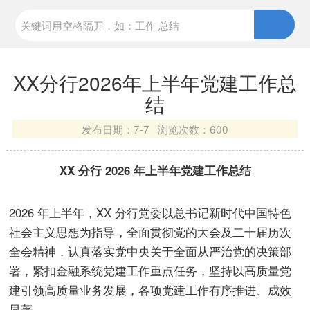
XX分行2026年上半年党建工作总
结
发布日期：
7-7 浏览次数：
600
XX 分行 2026 年上半年党建工作总结
2026 年上半年，XX 分行党委以总书记新时代中国特色
社会主义思想为指导，全面贯彻党的大会及二十届历次
全会精神，认真落实党中央关于全面从严治党的决策部
署，紧扣金融系统党建工作重点任务，坚持以高质量党
建引领高质量业务发展，各项党建工作有序推进、成效
显著。