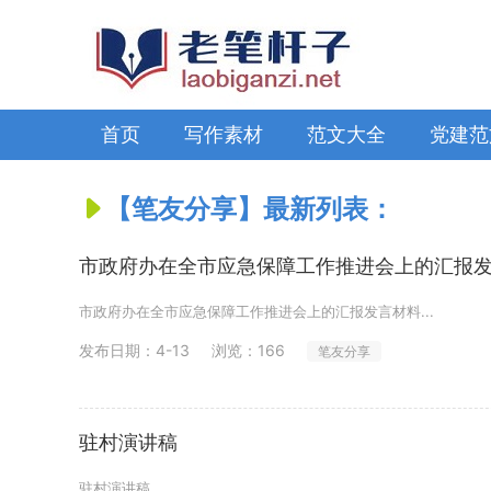
首页
写作素材
范文大全
党建范
【笔友分享】最新列表：
市政府办在全市应急保障工作推进会上的汇报
市政府办在全市应急保障工作推进会上的汇报发言材料...
发布日期：
4-13
浏览：166
笔友分享
驻村演讲稿
驻村演讲稿...