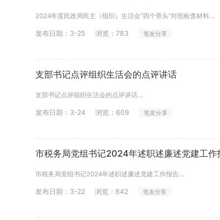
2024年度民政局民主（组织）生活会“四个带头”对照检查材料...
发布日期：
3-25
浏览：783
笔友分享
支部书记点评组织生活会的点评讲话
支部书记点评组织生活会的点评讲话...
发布日期：
3-24
浏览：609
笔友分享
市税务局党组书记2024年述职述廉述党建工作
市税务局党组书记2024年述职述廉述党建工作报告...
发布日期：
3-22
浏览：842
笔友分享