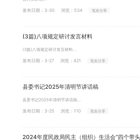
发布日期：
3-30
浏览：534
笔友分享
(3篇)八项规定研讨发言材料
(3篇)八项规定研讨发言材料...
发布日期：
3-27
浏览：421
笔友分享
县委书记2025年清明节讲话稿
县委书记2025年清明节讲话稿...
发布日期：
3-25
浏览：110
笔友分享
2024年度民政局民主（组织）生活会“四个带