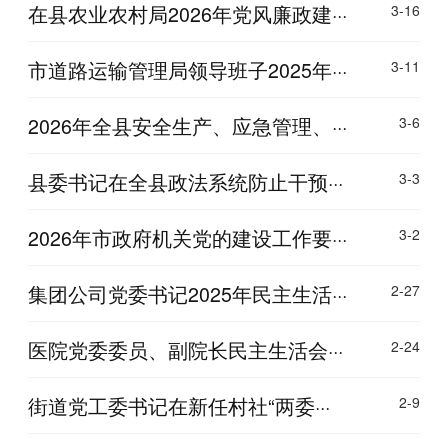
在县农业农村局2026年党风廉政建···
3-16
市道路运输管理局领导班子2025年···
3-11
2026年全县安全生产、应急管理、···
3-6
县委书记在全县政法系统防止干预···
3-3
2026年市政府机关党的建设工作要···
3-2
集团公司党委书记2025年民主生活···
2-27
医院党委委员、副院长民主生活会···
2-24
街道党工委书记在新任村社“两委···
2-9