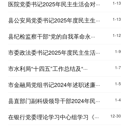
医院党委书记2025年民主生活会对···
1-13
县公安局党委书记2025年度民主生···
1-13
县纪检监察干部“党的自我革命永···
1-12
市委政法委书记2025年度民主生活···
1-9
市水利局“十四五”工作总结及“···
1-7
市金融局党组书记2024年述职述廉···
1-5
县直部门副科级领导干部2024年民···
1-4
在银行党委理论学习中心组学习《···
12-30