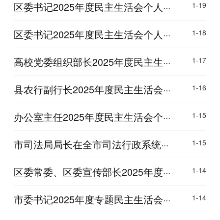
区委书记2025年度民主生活会个人···
1-19
区委书记2025年度民主生活会个人···
1-18
高校党委组织部长2025年度民主生···
1-17
县农行副行长2025年度民主生活会···
1-16
办公室主任2025年度民主生活会个···
1-15
市司法局局长在全市司法行政系统···
1-15
区委常委、区委宣传部长2025年度···
1-14
市委书记2025年度专题民主生活会···
1-14