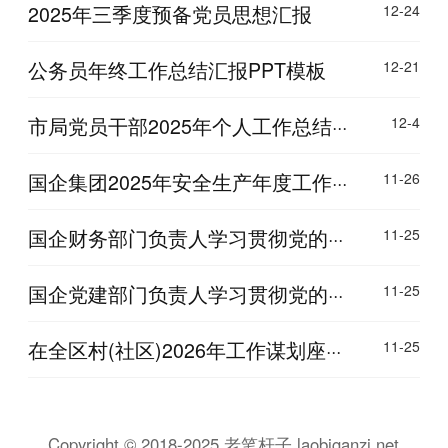
2025年三季度预备党员思想汇报
12-24
公务员年终工作总结汇报PPT模板
12-21
市局党员干部2025年个人工作总结···
12-4
国企集团2025年安全生产年度工作···
11-26
国企财务部门负责人学习贯彻党的···
11-25
国企党建部门负责人学习贯彻党的···
11-25
在全区村(社区)2026年工作谋划座···
11-25
Copyright © 2018-2025 老笔杆子 laobiganzi.net