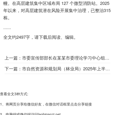
幢。在高层建筑集中区域布局 127 个微型消防站。2025
年以来，对高层建筑潜在风险开展集中治理，已整治315
栋。
......
全文约2497字，请下载后阅读、编辑。
上一篇：
市委宣传部部长在某某市委理论学习中心组集中学习会上的发言
下一篇：
市自然资源和规划局（林业局）2025年上半年工作总结和下半年工作思路
查看全文3种方式:
1、将网页分享给微信好友，在微信对话框里点击分享链接
2、电脑端或微信端访问laobiganzi.net