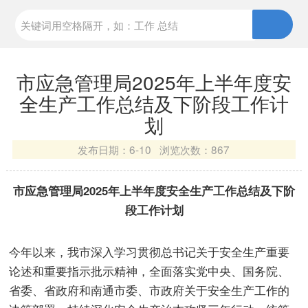
市应急管理局2025年上半年度安
全生产工作总结及下阶段工作计
划
发布日期：
6-10 浏览次数：
867
市应急管理局2025年上半年度安全生产工作总结及下阶
段工作计划
今年以来，我市深入学习贯彻总书记关于安全生产重要
论述和重要指示批示精神，全面落实党中央、国务院、
省委、省政府和南通市委、市政府关于安全生产工作的