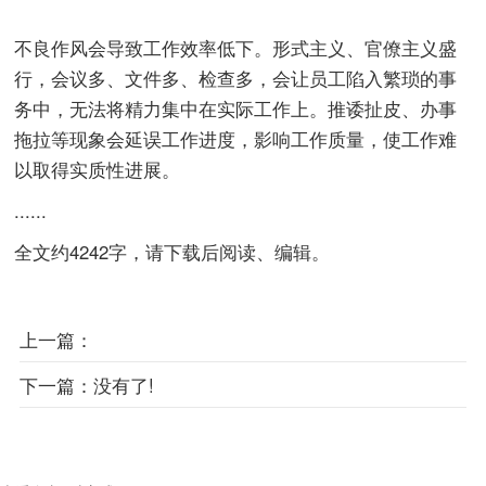
不良作风会导致工作效率低下。形式主义、官僚主义盛
行，会议多、文件多、检查多，会让员工陷入繁琐的事
务中，无法将精力集中在实际工作上。推诿扯皮、办事
拖拉等现象会延误工作进度，影响工作质量，使工作难
以取得实质性进展。
......
全文约4242字，请下载后阅读、编辑。
上一篇：
下一篇：
没有了!