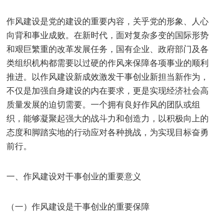
作风建设是党的建设的重要内容，关乎党的形象、人心
向背和事业成败。在新时代，面对复杂多变的国际形势
和艰巨繁重的改革发展任务，国有企业、政府部门及各
类组织机构都需要以过硬的作风来保障各项事业的顺利
推进。以作风建设新成效激发干事创业新担当新作为，
不仅是加强自身建设的内在要求，更是实现经济社会高
质量发展的迫切需要。一个拥有良好作风的团队或组
织，能够凝聚起强大的战斗力和创造力，以积极向上的
态度和脚踏实地的行动应对各种挑战，为实现目标奋勇
前行。
一、作风建设对干事创业的重要意义
（一）作风建设是干事创业的重要保障