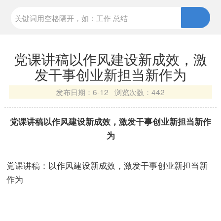
党课讲稿以作风建设新成效，激
发干事创业新担当新作为
发布日期：
6-12 浏览次数：
442
党课讲稿以作风建设新成效，激发干事创业新担当新作
为
党课讲稿：以作风建设新成效，激发干事创业新担当新
作为