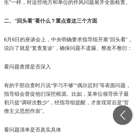
生”一样，对这些地方和单位的作风问题展开全面检查。
二、“回头看”看什么？重点查这三个方面
6月6日的座谈会上，中央明确要求指导组开展“回头看”，
说白了就是“复查复诊”，确保问题不遗漏、整改不敷衍：
看问题查摆是否深入
有的干部自查时只说“学习不够”“偶尔迟到”等表面问题，
指导组会督促他们深挖根源。比如，某单位领导班子最
初只提“调研次数少”，经指导组提醒，才发现背后是“官
僚主义思想作祟”。
看问题清单是否真实具体