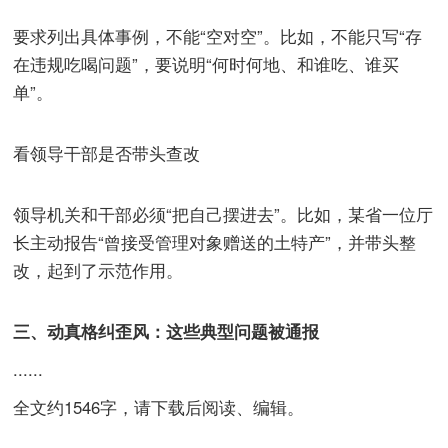
要求列出具体事例，不能“空对空”。比如，不能只写“存
在违规吃喝问题”，要说明“何时何地、和谁吃、谁买
单”。
看领导干部是否带头查改
领导机关和干部必须“把自己摆进去”。比如，某省一位厅
长主动报告“曾接受管理对象赠送的土特产”，并带头整
改，起到了示范作用。
三、动真格纠歪风：这些典型问题被通报
......
全文约1546字，请下载后阅读、编辑。