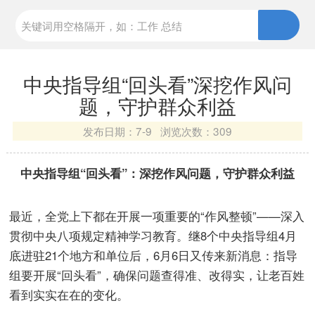
中央指导组“回头看”深挖作风问
题，守护群众利益
发布日期：
7-9 浏览次数：
309
中央指导组“回头看”：深挖作风问题，守护群众利益
最近，全党上下都在开展一项重要的“作风整顿”——深入
贯彻中央八项规定精神学习教育。继8个中央指导组4月
底进驻21个地方和单位后，6月6日又传来新消息：指导
组要开展“回头看”，确保问题查得准、改得实，让老百姓
看到实实在在的变化。