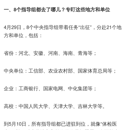
一、8个指导组都去了哪儿？专盯这些地方和单位
4月29日，8个中央指导组带着任务“出征”，分赴21个地
方和单位，包括：
省份：河北、安徽、河南、海南、青海等；
中央单位：工信部、农业农村部、国家体育总局等；
企业：工商银行、国家电网、中化集团等；
高校：中国人民大学、天津大学、吉林大学等。
到5月10日，所有指导组都已进驻到位，就像“体检医