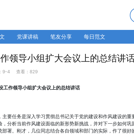
文
党课讲稿
笔友分享
每日范文
工作领导小组扩大会议上的总结讲
：
9-4
查看：829
建设工作领导小组扩大会议上的总结讲话
，主要任务是深入学习贯彻总书记关于党的建设和作风建设的重
验，分析当前作风建设面临的新形势新挑战，并对下一步如何巩
统部署。刚才，几位同志结合各自领域和部门的实际，作了很好