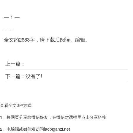
— 1 —
......
全文约2683字，请下载后阅读、编辑。
上一篇：
下一篇：
没有了!
查看全文3种方式:
1、将网页分享给微信好友，在微信对话框里点击分享链接
2、电脑端或微信端访问laobiganzi.net