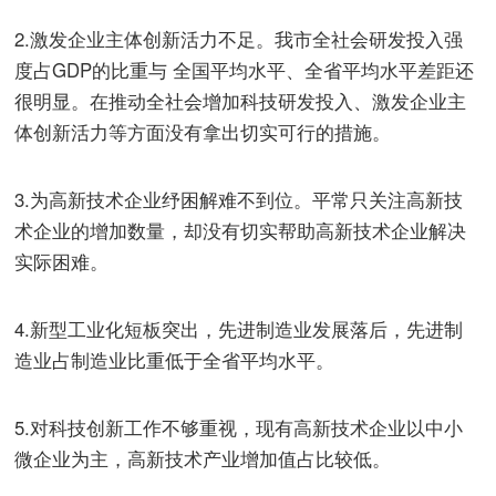
2.激发企业主体创新活力不足。我市全社会研发投入强
度占GDP的比重与 全国平均水平、全省平均水平差距还
很明显。在推动全社会增加科技研发投入、激发企业主
体创新活力等方面没有拿出切实可行的措施。
3.为高新技术企业纾困解难不到位。平常只关注高新技
术企业的增加数量，却没有切实帮助高新技术企业解决
实际困难。
4.新型工业化短板突出，先进制造业发展落后，先进制
造业占制造业比重低于全省平均水平。
5.对科技创新工作不够重视，现有高新技术企业以中小
微企业为主，高新技术产业增加值占比较低。