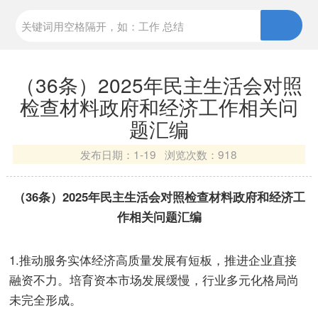
（36条）2025年民主生活会对照
检查材料政府和经济工作相关问
题汇编
发布日期：
1-19 浏览次数：
918
（36条）2025年民主生活会对照检查材料政府和经济工
作相关问题汇编
1.推动服务实体经济高质量发展有短板，推进企业直接
融资不力。培育资本市场发展缓慢，行业多元化格局尚
未完全形成。