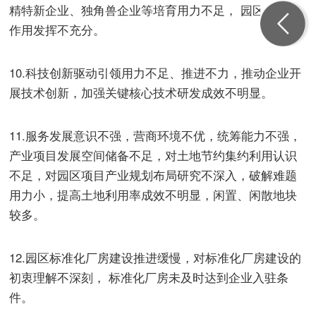
精特新企业、独角兽企业等培育用力不足， 园区孵化器
作用发挥不充分。
10.科技创新驱动引领用力不足、推进不力，推动企业开
展技术创新，加强关键核心技术研发成效不明显。
11.服务发展意识不强，营商环境不优，统筹能力不强，
产业项目发展空间储备不足，对土地节约集约利用认识
不足，对园区项目产业规划布局研究不深入，破解难题
用力小，提高土地利用率成效不明显，闲置、闲散地块
较多。
12.园区标准化厂房建设推进缓慢，对标准化厂房建设的
初衷理解不深刻， 标准化厂房未及时达到企业入驻条
件。