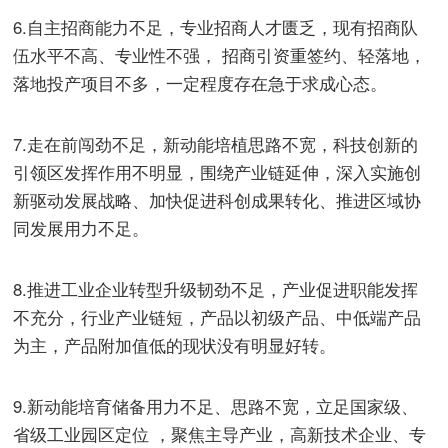
6.自主招商能力不足，专业招商人才匮乏，现有招商队
伍水平不高、专业性不强， 招商引资重签约、轻落地，
落地投产项目不多，一定程度存在急于求成心态。
7.走在前闯劲不足，新动能培植思路不宽，科技创新的
引领区发挥作用不明显，围绕产业链延伸，深入实施创
新驱动发展战略、加快促进科创成果转化、推进区域协
同发展用力不足。
8.推进工业企业转型升级韧劲不足，产业促进职能发挥
不充分，行业产业链短，产品以初级产品、中低端产品
为主，产品附加值低的现状没有明显好转。
9.新动能培育储备用力不足、思路不宽，立足国家级、
省级工业园区定位 ，聚焦主导产业，高新技术企业、专