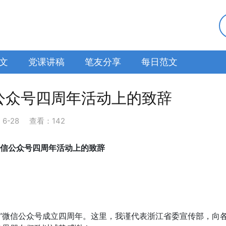
文
党课讲稿
笔友分享
每日范文
信公众号四周年活动上的致辞
：
6-28
查看：142
”微信公众号四周年活动上的致辞
”微信公众号成立四周年。这里，我谨代表浙江省委宣传部，向