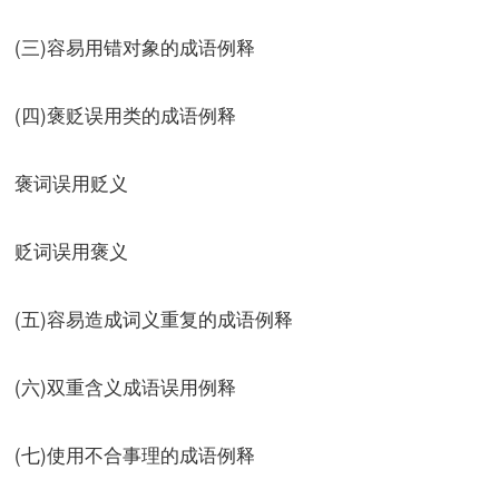
(三)容易用错对象的成语例释
(四)褒贬误用类的成语例释
褒词误用贬义
贬词误用褒义
(五)容易造成词义重复的成语例释
(六)双重含义成语误用例释
(七)使用不合事理的成语例释