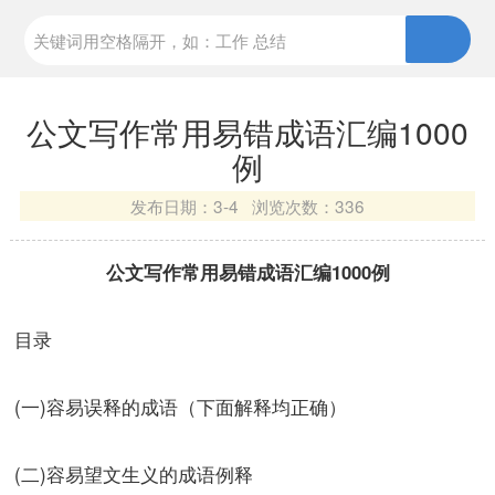
公文写作常用易错成语汇编1000
例
发布日期：
3-4 浏览次数：
336
公文写作常用易错成语汇编1000例
目录
(一)容易误释的成语（下面解释均正确）
(二)容易望文生义的成语例释