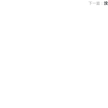
下一篇：
没