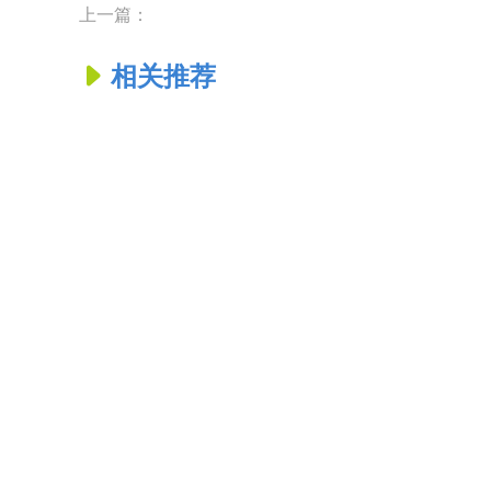
上一篇：
相关推荐