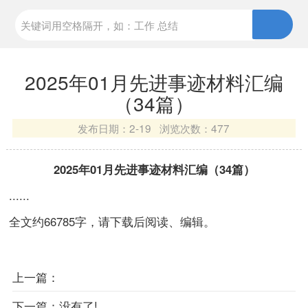
2025年01月先进事迹材料汇编
（34篇）
发布日期：
2-19 浏览次数：
477
2025年01月先进事迹材料汇编（34篇）
......
全文约66785字，请下载后阅读、编辑。
上一篇：
下一篇：
没有了!