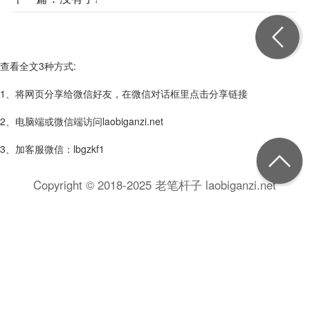
查看全文3种方式:
1、将网页分享给微信好友，在微信对话框里点击分享链接
2、电脑端或微信端访问laobiganzi.net
3、加客服微信：lbgzkf1
Copyright © 2018-2025 老笔杆子 laobiganzi.net