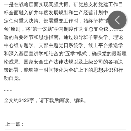
一是在战略层面实现同频共振。矿党总支将党建工作目
标全面融入矿井年度发展规划和生产经营计划中。在制
定任何重大决策、部署重要工作时，始终坚持“党建引
领”原则，将“第一议题”学习制度作为党总支会议决策部
署的首要环节和思想指南。通过领导班子带头学、理论
中心组专题学、支部主题党日系统学、线上平台推送学
和深入基层宣讲学相结合的“五学”模式，确保党的最新理
论成果、国家安全生产法律法规以及上级公司的各项决
策部署，能够第一时间转化为全矿上下的思想共识和行
动自觉。
......
全文约3422字，请下载后阅读、编辑。
上一篇：