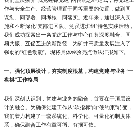
作与安全生产、经营管理置于同等重要的位置，做到同
谋划、同部署、同考核、同落实。近年来，通过深入实
施和不断深化“支部进区队、党员进班组”特色实践活动，
我们成功探索出一条党建工作与中心任务深度融合、同
频共振、互促互进的新路径，为矿井高质量发展注入了
强劲的“红色动能”。现将具体经验亮点做法汇报如下。
一、强化顶层设计，夯实制度根基，构建党建与业务“一
盘棋”工作格局
我们深刻认识到，党建与业务的融合，首要在于顶层设
计的融合。为确保党建工作从“软指标”向“硬约束”转变，
我们着力构建了一套系统化、科学化、可量化的制度体
系，确保融合工作有章可循、有据可依。