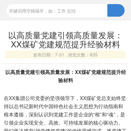
以高质量党建引领高质量发展：
XX煤矿党建规范提升经验材料
发布日期：
7-31 浏览次数：
835
以高质量党建引领高质量发展：XX煤矿党建规范提升经
验材料
在XX集团公司党委的坚强领导下，XX煤矿党总支始终坚
持以总书记新时代中国特色社会主义思想为行动指南和
根本遵循，深刻认识到党建工作是企业的“根”和“魂”，是
引领企业实现安全、高效、可持续发展的核心驱动力。
我们坚决摒弃“就党建抓党建”的传统思维定式，将党建工