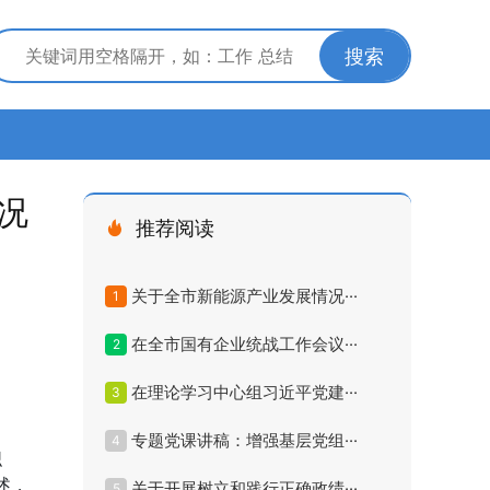
搜索
况
推荐阅读
关于全市新能源产业发展情况···
1
在全市国有企业统战工作会议···
2
在理论学习中心组习近平党建···
3
专题党课讲稿：增强基层党组···
4
织
述，
关于开展树立和践行正确政绩···
5