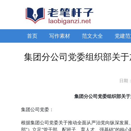
首页
写作素材
范文大全
党建范
集团分公司党委组织部关于
日期
集团分公司党委组织部关于
集团公司党委：
根据集团公司党委关于推动全面从严治党向纵深发展、
部”）立足“管干部、配班子、育人才、强基础”的核