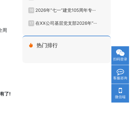
2026年“七一”建党105周年专···
16
在XX公司基层党支部2026年“···
17
全周
热门排行
扫码登录
客服咨询
有了!
微信端