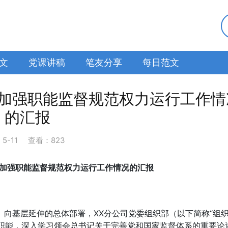
文
党课讲稿
笔友分享
每日范文
加强职能监督规范权力运行工作情
的汇报
：
5-11
查看：823
加强职能监督规范权力运行工作情况的汇报
向基层延伸的总体部署，XX分公司党委组织部（以下简称“组
心职能，深入学习领会总书记关于完善党和国家监督体系的重要论