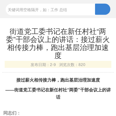
街道党工委书记在新任村社“两
委”干部会议上的讲话：接过薪火
相传接力棒，跑出基层治理加速
度
发布日期：
2-9 浏览次数：
820
接过薪火相传接力棒，跑出基层治理加速度
——
街道党工委书记在新任村社“两委”干部会议上的讲
话
同志们：